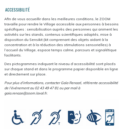
ACCESSIBILITÉ
Afin de vous accueillir dans les meilleures conditions, le ZOOM
travaille pour rendre le Village accessible aux personnes à besoins
spécifiques : sensibilisation auprès des personnes qui animent les
activités sur les stands, contenus scientifiques adaptés, mise à
disposition du Sensikit (kit comprenant des objets aidant à la
concentration et à la réduction des stimulations sensorielles) à
l’accueil du Village, espace temps calme, parcours et signalétique
facilitants.
Des pictogrammes indiquant le niveau d’accessibilité sont placés
sur chaque stand et dans le programme papier disponible en ligne
et directement sur place.
Pour plus d’informations, contacter Gaïa Renazé, référente accessibilité
de l’événement au 02 43 49 47 81 ou par mail à
gaia.renaze@zoom.laval.fr.