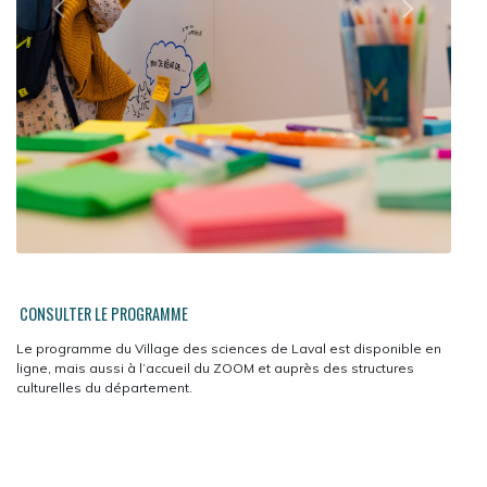
CONSULTER LE PROGRAMME
Le programme du Village des sciences de Laval est disponible en
ligne, mais aussi à l’accueil du ZOOM et auprès des structures
culturelles du département.