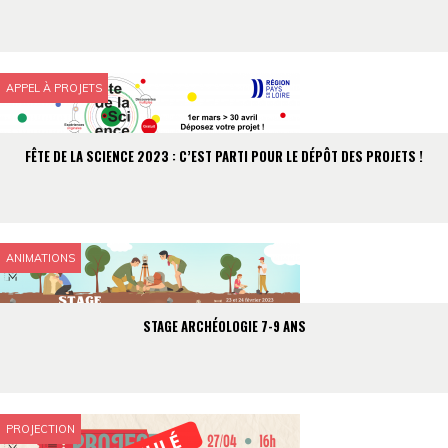
APPEL À PROJETS
FÊTE DE LA SCIENCE 2023 : C’EST PARTI POUR LE DÉPÔT DES PROJETS !
ANIMATIONS
STAGE ARCHÉOLOGIE 7-9 ANS
PROJECTION