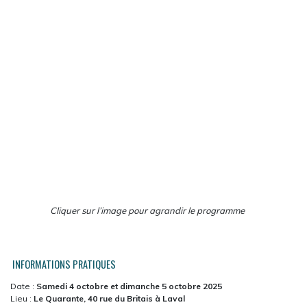
Cliquer sur l’image pour agrandir le programme
INFORMATIONS PRATIQUES
Date :
Samedi 4 octobre et dimanche 5 octobre 2025
Lieu :
Le
Quarante, 40 rue du Britais à Laval