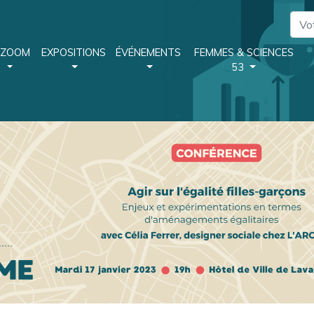
 ZOOM
EXPOSITIONS
ÉVÉNEMENTS
FEMMES & SCIENCES
53