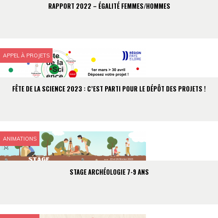
RAPPORT 2022 – ÉGALITÉ FEMMES/HOMMES
APPEL À PROJETS
FÊTE DE LA SCIENCE 2023 : C’EST PARTI POUR LE DÉPÔT DES PROJETS !
ANIMATIONS
STAGE ARCHÉOLOGIE 7-9 ANS