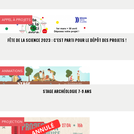
APPEL À PROJETS
FÊTE DE LA SCIENCE 2023 : C’EST PARTI POUR LE DÉPÔT DES PROJETS !
ANIMATIONS
STAGE ARCHÉOLOGIE 7-9 ANS
PROJECTION