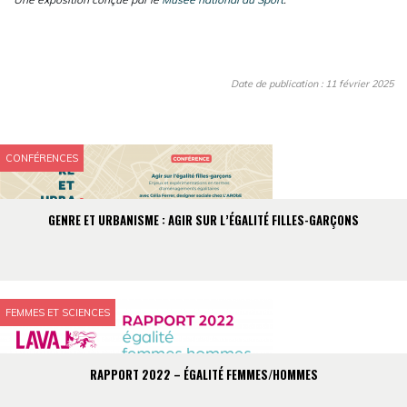
Date de publication : 11 février 2025
CONFÉRENCES
GENRE ET URBANISME : AGIR SUR L’ÉGALITÉ FILLES-GARÇONS
FEMMES ET SCIENCES
RAPPORT 2022 – ÉGALITÉ FEMMES/HOMMES