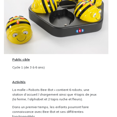
Public cible
Cycle 1 (de 3 à 6 ans)
Activités
La malle « Robots Bee-Bot » contient 6 robots, une
station d’accueil / chargement ainsi que 4 tapis de jeux
(la ferme, l’alphabet et 2 tapis ruche et fleurs).
Dans un premier temps, les enfants pourront faire
connaissance avec Bee-Bot et ses différentes
fonctionnalités.