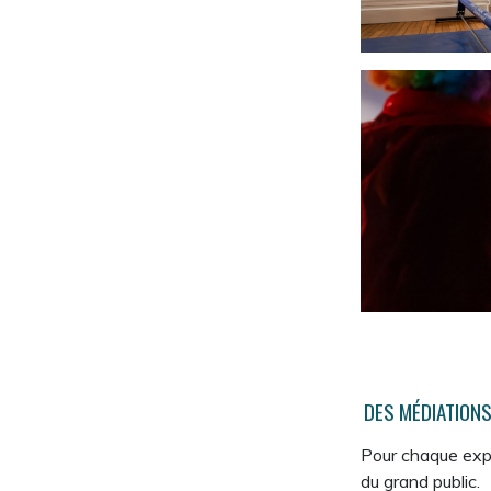
DES MÉDIATIONS
Pour chaque expo
du grand public.