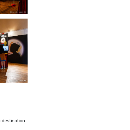
 destination