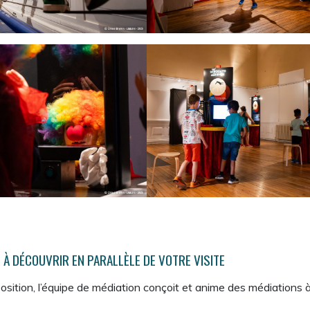
 À DÉCOUVRIR EN PARALLÈLE DE VOTRE VISITE
sition, l’équipe de médiation conçoit et anime des médiations à