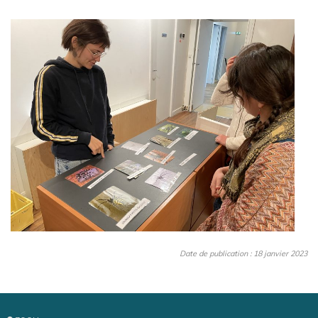
Date de publication : 18 janvier 2023